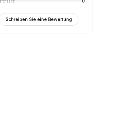
0
Schreiben Sie eine Bewertung